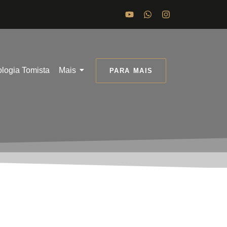
ologia Tomista
Mais
PARA MAIS