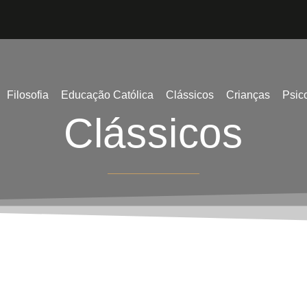
Filosofia
Educação Católica
Clássicos
Crianças
Psic
Clássicos