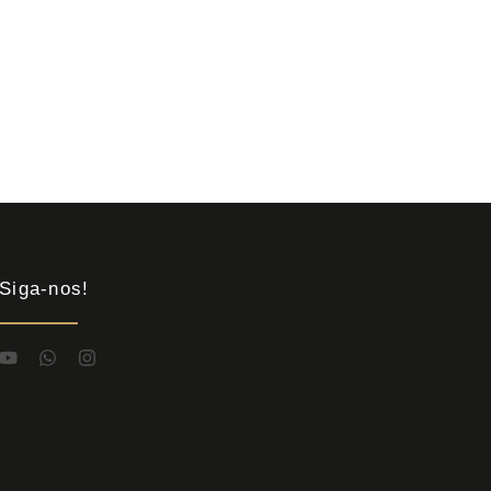
Siga-nos!