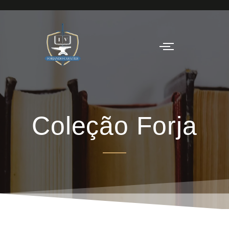
Coleção Forja