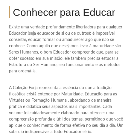
Conhecer para Educar
Existe uma verdade profundamente libertadora para qualquer
Educador (seja educador de si ou de outros): é impossível
consertar, educar, formar ou amadurecer algo que não se
conhece. Como aquilo que desejamos levar à maturidade são
Seres Humanos, o bom Educador compreende que, para se
obter sucesso em sua missão, ele também precisa estudar a
Estrutura do Ser Humano, seu funcionamento e os métodos
para ordená-la.
A Coleção Forja representa a essência do que a tradição
filosófica cristã entende por Maturidade, Educação para as
Virtudes ou Formação Humana , abordando de maneira
prática e didática seus aspectos mais importantes. Cada
volume foi cuidadosamente elaborado para oferecer uma
compreensão profunda e útil dos temas, permitindo que você
aplique o conhecimento de forma efetiva no seu dia a dia. Um
subsídio indispensável a todo Educador sério.