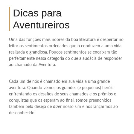
Dicas para
Aventureiros
Uma das funções mais nobres da boa literatura é despertar no
leitor os sentimentos ordenados que o conduzem a uma vida
realizada e grandiosa. Poucos sentimentos se encaixam tão
perfeitamente nessa categoria do que a audácia de responder
ao chamado da Aventura.
Cada um de nós é chamado em sua vida a uma grande
aventura. Quando vemos os grandes (e pequenos) heróis
enfrentando os desafios de seus chamados e os prêmios e
conquistas que os esperam ao final, somos preenchidos
também pelo desejo de dizer nosso sim e nos lançarmos ao
desconhecido.