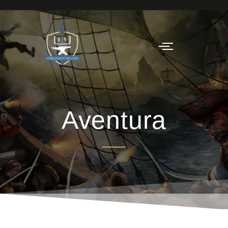
Aventura