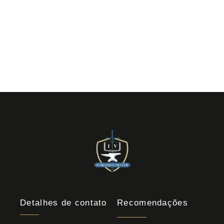
Detalhes de contato
Recomendações