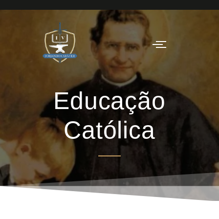
Educação
Católica