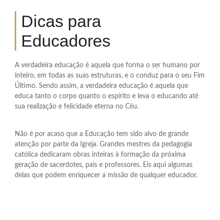
Dicas para
Educadores
A verdadeira educação é aquela que forma o ser humano por
inteiro, em todas as suas estruturas, e o conduz para o seu Fim
Último. Sendo assim, a verdadeira educação é aquela que
educa tanto o corpo quanto o espírito e leva o educando até
sua realização e felicidade eterna no Céu.
Não é por acaso que a Educação tem sido alvo de grande
atenção por parte da Igreja. Grandes mestres da pedagogia
católica dedicaram obras inteiras à formação da próxima
geração de sacerdotes, pais e professores. Eis aqui algumas
delas que podem enriquecer a missão de qualquer educador.