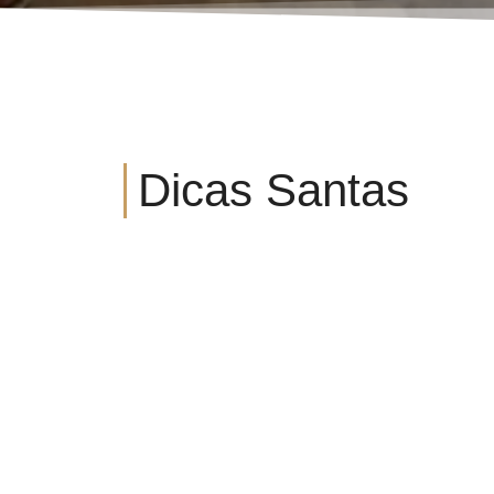
Dicas Santas