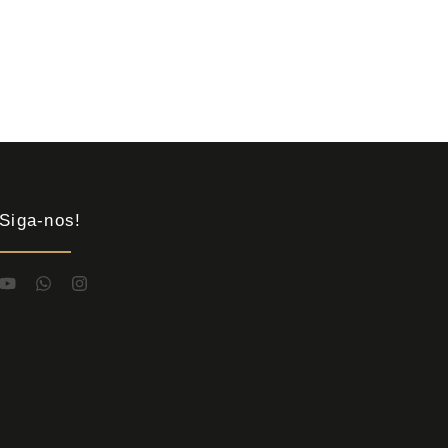
Siga-nos!