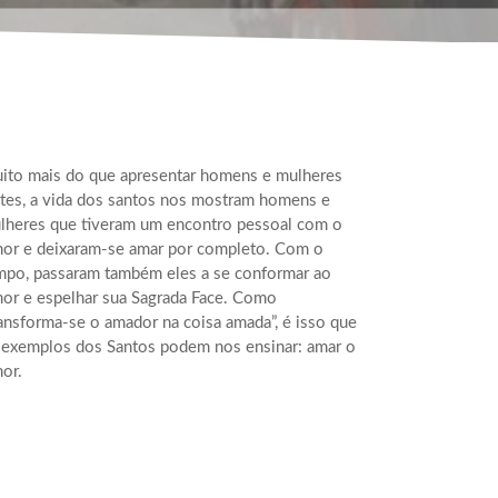
ito mais do que apresentar homens e mulheres
rtes, a vida dos santos nos mostram homens e
lheres que tiveram um encontro pessoal com o
or e deixaram-se amar por completo. Com o
mpo, passaram também eles a se conformar ao
or e espelhar sua Sagrada Face. Como
ransforma-se o amador na coisa amada”, é isso que
 exemplos dos Santos podem nos ensinar: amar o
or.