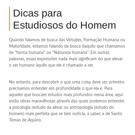
Dicas para
Estudiosos do Homem
Quando falamos de busca das Virtudes, Formação Humana ou
Maturidade, estamos falando da busca daquilo que chamamos
de “forma humana” ou “Natureza humana”. Em outras
palavras, essas expressões nada mais significam do que elevar
o ser humano àquilo que ele é chamado a ser.
No entanto, para descobrir o que uma coisa deve ser, primeiro
precisamos entender em profundidade o que ela é. Para
aqueles que buscam estudos mais profundos nessa área, aqui
estão obras maravilhosas através das quais podemos entender
a psicologia (estudo da alma) ou antropologia (estudo do
homem) mais perfeita que se tem notícia, a saber, a de Santo
Tomás de Aquino.