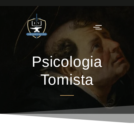
Psicologia
Tomista