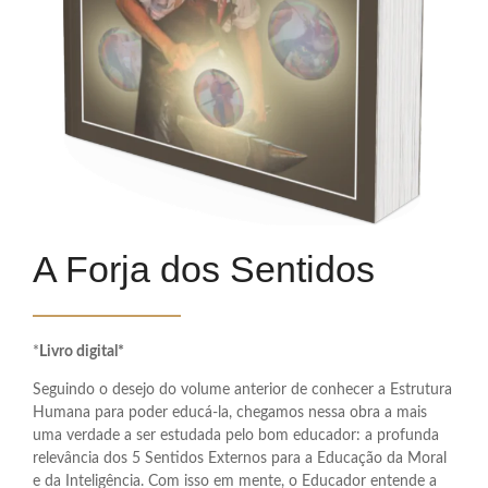
A Forja dos Sentidos
*
Livro digital*
Seguindo o desejo do volume anterior de conhecer a Estrutura
Humana para poder educá-la, chegamos nessa obra a mais
uma verdade a ser estudada pelo bom educador: a profunda
relevância dos 5 Sentidos Externos para a Educação da Moral
e da Inteligência. Com isso em mente, o Educador entende a