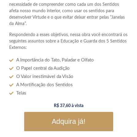
necessidade de compreender como cada um dos Sentidos
afeta nosso mundo interior, como usar os sentidos para
desenvolver Virtude e o que evitar deixar entrar pelas “Janelas
da Alma”.
Respondendo a esses objetivos, nessa obra você encontrará os
seguintes assuntos sobre a Educação e Guarda dos 5 Sentidos
Externos:
A Importância do Tato, Paladar e Olfato
O Papel central da Audição
O Valor inestimável da Visão
A Mortificação dos Sentidos
Telas
R$ 37,60 à vista
Adquira já!