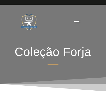
Coleção Forja