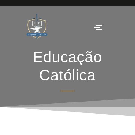
Educação
Católica