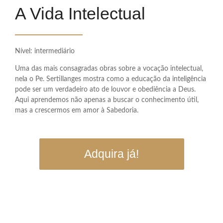
A Vida Intelectual
Nível: intermediário
Uma das mais consagradas obras sobre a vocação intelectual,
nela o Pe. Sertillanges mostra como a educação da inteligência
pode ser um verdadeiro ato de louvor e obediência a Deus.
Aqui aprendemos não apenas a buscar o conhecimento útil,
mas a crescermos em amor à Sabedoria.
Adquira já!