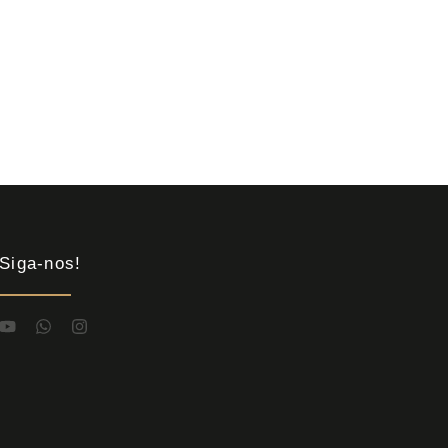
Siga-nos!