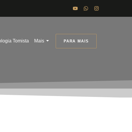
ologia Tomista
Mais
PARA MAIS