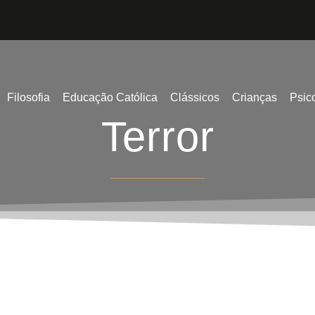
Filosofia
Educação Católica
Clássicos
Crianças
Psic
Terror