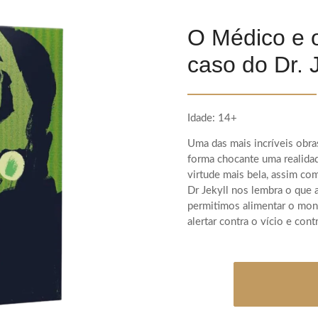
O Médico e 
caso do Dr. 
Idade: 14+
Uma das mais incríveis obra
forma chocante uma realidade
virtude mais bela, assim co
Dr Jekyll nos lembra o que 
permitimos alimentar o mon
alertar contra o vício e con